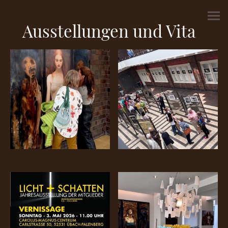
Ausstellungen und Vita